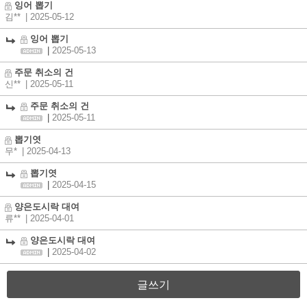
잉어 뽑기
김**
| 2025-05-12
잉어 뽑기
|
2025-05-13
주문 취소의 건
신**
| 2025-05-11
주문 취소의 건
|
2025-05-11
뽑기엿
무*
| 2025-04-13
뽑기엿
|
2025-04-15
양은도시락 대여
류**
| 2025-04-01
양은도시락 대여
|
2025-04-02
글쓰기