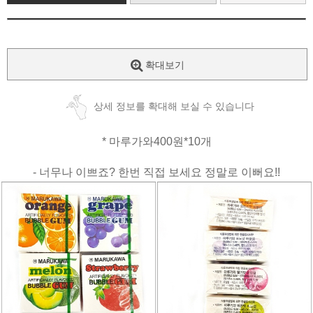
확대보기
상세 정보를 확대해 보실 수 있습니다
* 마루가와400원*10개
- 너무나 이쁘죠? 한번 직접 보세요 정말로 이뻐요!!