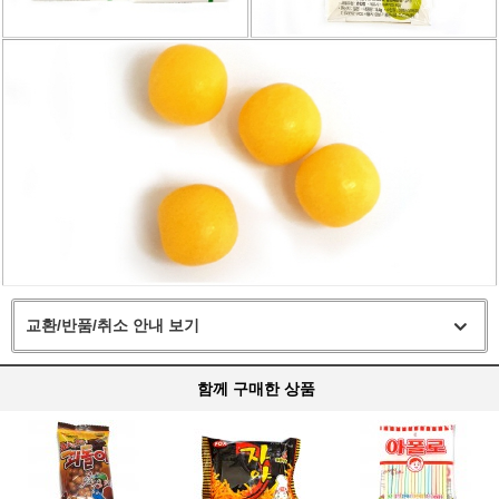
교환/반품/취소 안내 보기
함께 구매한 상품