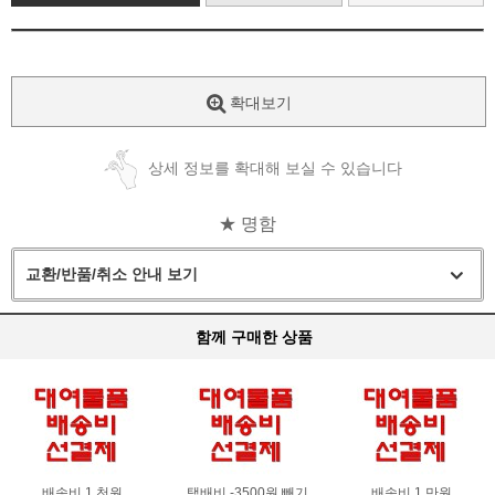
확대보기
상세 정보를 확대해 보실 수 있습니다
★ 명함
교환/반품/취소 안내 보기
함께 구매한 상품
배송비 1 천원
택배비 -3500원 빼기
배송비 1 만원