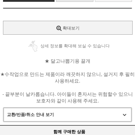
확대보기
상세 정보를 확대해 보실 수 있습니다
★ 달고나뽑기용 끌개
★
수작업으로 만드는 제품이라 깨끗하지 않으니, 설거지 후 필히
사용하세요.
- 끝부분이 날카롭습니다. 아이들이 혼자서는 위험할수 있으니
보호자와 같이 사용해 주세요.
교환/반품/취소 안내 보기
함께 구매한 상품