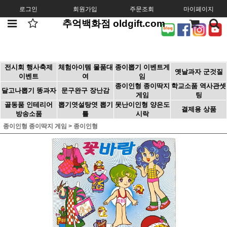
로그인
회원가입
주문조회
마이페이지
추억백화점 oldgift.com
전시회 행사축제
체험아이템 물품대
종이뽑기 이벤트게
옛날과자 군것질
이벤트
여
임
종이인형 종이딱지
학교소품 역사관셋
달고나뽑기 똥과자
문구완구 장난감
게임
팅
골동품 인테리어
뽑기엿설탕엿 뽑기
못난이인형 양은도
결제용 상품
방송소품
틀
시락
종이인형 종이딱지 게임
>
종이인형