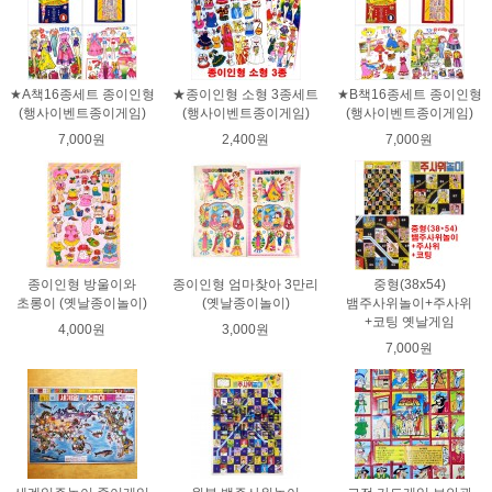
★A책16종세트 종이인형
★종이인형 소형 3종세트
★B책16종세트 종이인형
(행사이벤트종이게임)
(행사이벤트종이게임)
(행사이벤트종이게임)
7,000원
2,400원
7,000원
종이인형 방울이와
종이인형 엄마찾아 3만리
중형(38x54)
초롱이 (옛날종이놀이)
(옛날종이놀이)
뱀주사위놀이+주사위
+코팅 옛날게임
4,000원
3,000원
7,000원