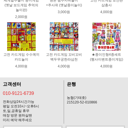
세계일주놀이 종이게임
원본 뱀주사위놀이
고전 카드게임 보안관
(옛날 보드게임 추억의
+주사위 (옛날종이놀이)
삼총사
놀이판)
3,000원
4,000원
2,000원
고전 카드게임 수수께끼
고전 카드게임 꼬비꼬비
★종이인형4종세트
카드놀이
백두무궁한라삼천
(행사이벤트종이게임)
4,000원
4,000원
4,000원
고객센터
은행
010-9121-6739
농협(기태호)
전화상담24시간가능
215120-52-010866
평일 오전10시~오후6시
토,일,공휴일 휴무
매장 방문 원하실땐
미리 예약 해주세요