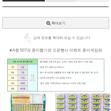
확대보기
상세 정보를 확대해 보실 수 있습니다
★A형 507장 종이뽑기판 오픈행사 이벤트 종이게임판