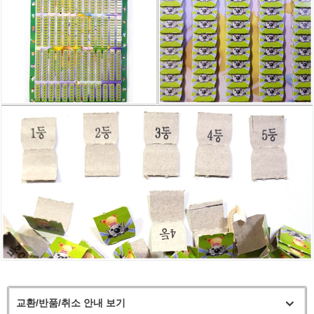
교환/반품/취소 안내 보기