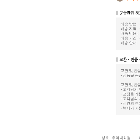
배송 방법 
배송 지역 :
배송 비용 :
배송 기간 :
배송 안내 
교환 및 반
- 상품을 공
교환 및 반
- 고객님의
- 포장을 
- 고객님의
- 시간의 
- 복제가 
상호 : 추억백화점 | 대