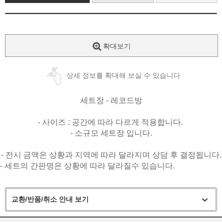
확대보기
상세 정보를 확대해 보실 수 있습니다
세트장 - 레코드방
- 사이즈 : 공간에 따라 다르게 적용합니다.
- 소규모 세트장 입니다.
- 전시 금액은 상황과 지역에 따라 달라지며 상담 후 결정됩니다.
- 세트의 간판명은 상황에 따라 달라질수 있습니다.
교환/반품/취소 안내 보기