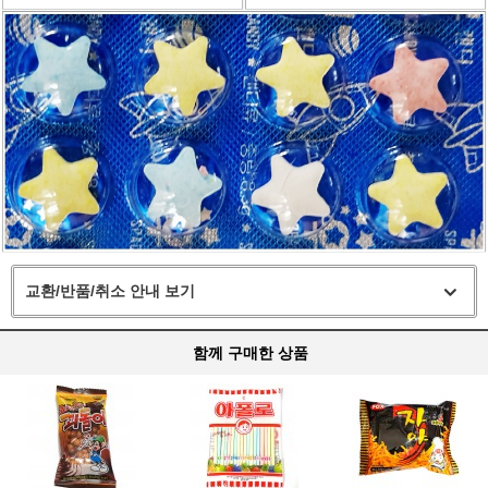
교환/반품/취소 안내 보기
함께 구매한 상품