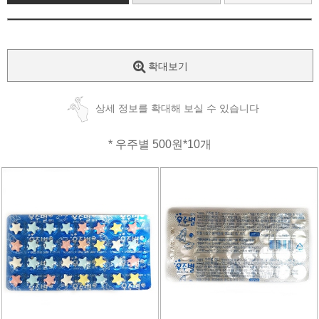
확대보기
상세 정보를 확대해 보실 수 있습니다
* 우주별 500원*10개