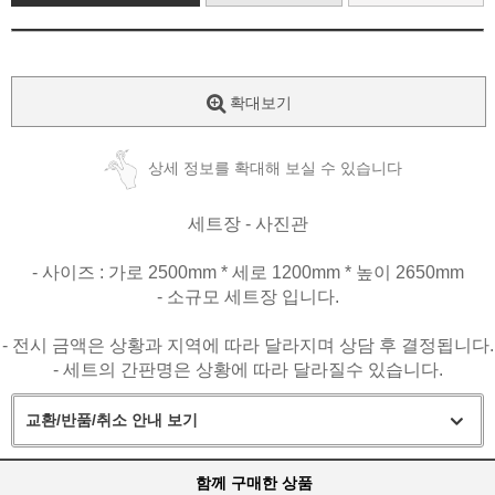
확대보기
상세 정보를 확대해 보실 수 있습니다
세트장 - 사진관
- 사이즈 : 가로 2500mm * 세로 1200mm * 높이 2650mm
- 소규모 세트장 입니다.
- 전시 금액은 상황과 지역에 따라 달라지며 상담 후 결정됩니다.
- 세트의 간판명은 상황에 따라 달라질수 있습니다.
교환/반품/취소 안내 보기
함께 구매한 상품