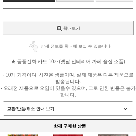
확대보기
상세 정보를 확대해 보실 수 있습니다
★ 공중전화 카드 10개(옛날 인테리어 까페 술집 소품)
- 10개 가격이며,
사진은 샘플이며, 실제 제품은 다른 제품으로
발송됩니다.
- 오래전 제품으로 오염이 있을수 있으며, 그로 인한 반품은 불가
합니다.
교환/반품/취소 안내 보기
함께 구매한 상품