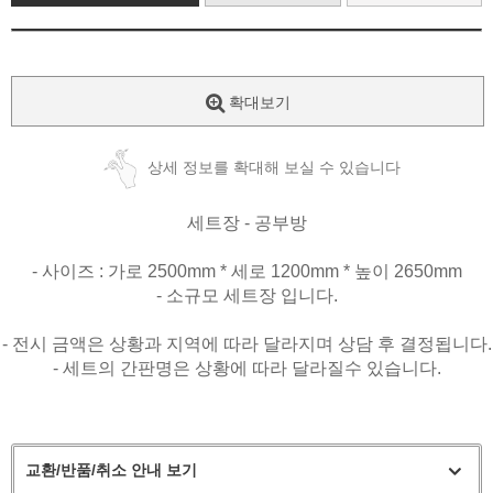
확대보기
상세 정보를 확대해 보실 수 있습니다
세트장 - 공부방
- 사이즈 : 가로 2500mm * 세로 1200mm * 높이 2650mm
- 소규모 세트장 입니다.
- 전시 금액은 상황과 지역에 따라 달라지며 상담 후 결정됩니다.
- 세트의 간판명은 상황에 따라 달라질수 있습니다.
교환/반품/취소 안내 보기