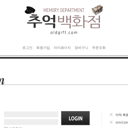
로그인
회원가입
마이페이지
장바구니
주문조회
아직 회
아이디/