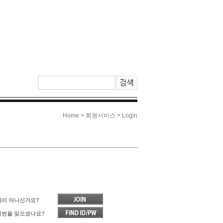
> 회원서비스 > Login
Home
원이 아니신가요?
비번을 잊으셨나요?