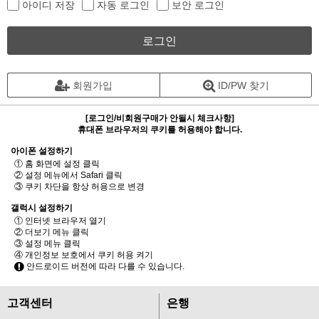
아이디 저장
자동 로그인
보안 로그인
로그인
회원가입
ID/PW 찾기
[로그인/비회원구매가 안될시 체크사항]
휴대폰 브라우저의 쿠키를 허용해야 합니다.
아이폰 설정하기
① 홈 화면에 설정 클릭
② 설정 메뉴에서 Safari 클릭
③ 쿠키 차단을 항상 허용으로 변경
갤럭시 설정하기
① 인터넷 브라우저 열기
② 더보기 메뉴 클릭
③ 설정 메뉴 클릭
④ 개인정보 보호에서 쿠키 허용 켜기
안드로이드 버전에 따라 다를 수 있습니다.
고객센터
은행